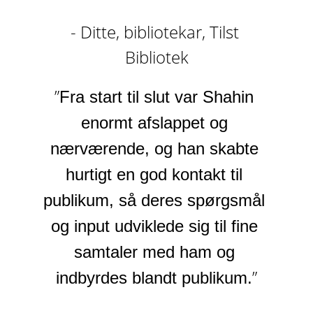
- Ditte, bibliotekar, Tilst 
Bibliotek
”
Fra start til slut var Shahin 
enormt afslappet og 
nærværende, og han skabte 
hurtigt en god kontakt til 
publikum, så deres spørgsmål 
og input udviklede sig til fine 
samtaler med ham og 
”
indbyrdes blandt publikum.